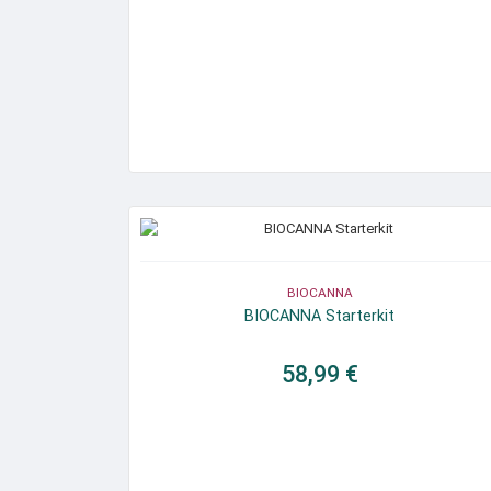
BIOCANNA
BIOCANNA Starterkit
58,99 €