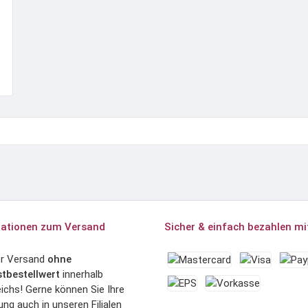
ationen zum Versand
Sicher & einfach bezahlen mi
er Versand
ohne
tbestellwert
innerhalb
ichs! Gerne können Sie Ihre
ung auch in unseren Filialen