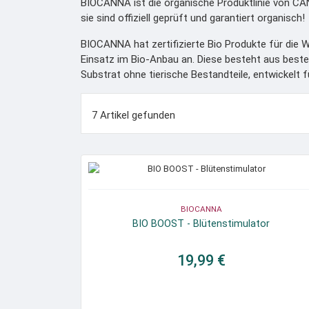
BIOCANNA ist die organische Produktlinie von CA
sie sind offiziell geprüft und garantiert organisch!
BIOCANNA hat zertifizierte Bio Produkte für die
Einsatz im Bio-Anbau an. Diese besteht aus beste
Substrat ohne tierische Bestandteile, entwickelt 
7 Artikel gefunden
BIOCANNA
BIO BOOST - Blütenstimulator
19,99 €