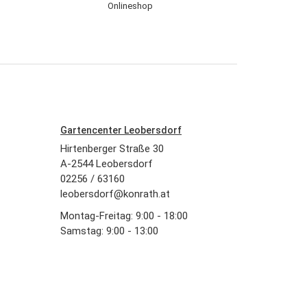
Gartencenter Leobersdorf
Hirtenberger Straße 30
A-2544 Leobersdorf
02256 / 63160
leobersdorf@konrath.at
Montag-Freitag: 9:00 - 18:00
Samstag: 9:00 - 13:00