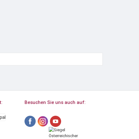
t:
Besuchen Sie uns auch auf: