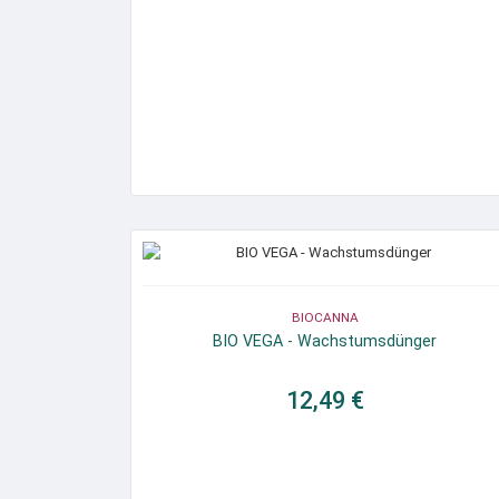
BIOCANNA
BIO VEGA - Wachstumsdünger
12,49 €