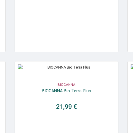
BIOCANNA
BIOCANNA Bio Terra Plus
21,99 €