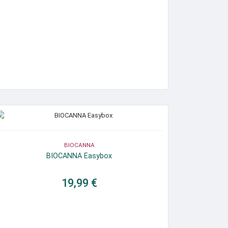
BIOCANNA
BIOCANNA Easybox
19,99 €