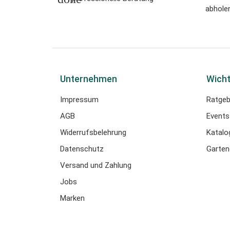
abholen
Unternehmen
Wicht
Impressum
Ratgeb
AGB
Events
Widerrufsbelehrung
Katalo
Datenschutz
Garten
Versand und Zahlung
Jobs
Marken