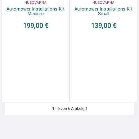
HUSQVARNA
HUSQVARNA
Automower Installations-Kit
Automower Installations-Kit
Medium
Small
199,00 €
139,00 €
1 - 6 von 6 Artikel(n)