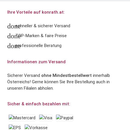
Ihre Vorteile auf konrath.at:
done
schneller & sicherer Versand
done
TOP-Marken & faire Preise
done
professionelle Beratung
Informationen zum Versand
Sicherer Versand
ohne Mindestbestellwert
innerhalb
Österreichs! Gerne können Sie Ihre Bestellung auch in
unseren Filialen abholen.
Sicher & einfach bezahlen mit: