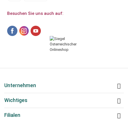
Besuchen Sie uns auch auf:
Unternehmen

Wichtiges

Filialen
