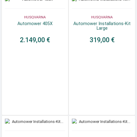
HUSQVARNA
HUSQVARNA
Automower 405X
Automower Installations-Kit
Large
2.149,00 €
319,00 €