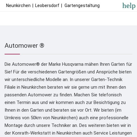
help
Neunkirchen
|
Leobersdorf
|
Gartengestaltung
Automower ®
Die Automower® der Marke Husqvarna mähen Ihren Garten für
Sie! Für die verschiedenen Gartengrößen und Ansprüche bieten
wir unterschiedliche Modelle an. In unserer Garten-Technik
Filiale in Neunkirchen beraten wir sie gerne um mit Ihnen den
passenden Automower zu finden. Machen Sie telefonisch
einen Termin aus und wir kommen auch zur Besichtigung zu
Ihnen in den Garten und beraten sie vor Ort. Wir bieten (im
Umkreis von 50km von Neunkirchen) auch eine professionelle
Montage durch unsere Techniker an. Des weiteren bieten wir in
der Konrath-Werkstatt in Neunkirchen auch Service Leistungen