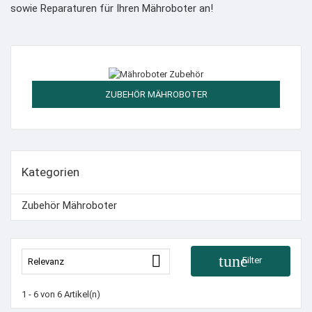
sowie Reparaturen für Ihren Mähroboter an!
ZUBEHÖR MÄHROBOTER
Kategorien
Zubehör Mähroboter

tune
Filter
Relevanz
1 - 6 von 6 Artikel(n)