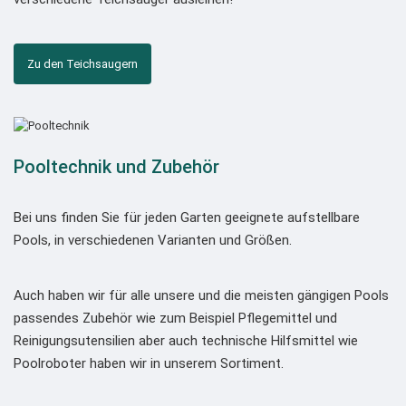
Zu den Teichsaugern
Pooltechnik und Zubehör
Bei uns finden Sie für jeden Garten geeignete aufstellbare
Pools, in verschiedenen Varianten und Größen.
Auch haben wir für alle unsere und die meisten gängigen Pools
passendes Zubehör wie zum Beispiel Pflegemittel und
Reinigungsutensilien aber auch technische Hilfsmittel wie
Poolroboter haben wir in unserem Sortiment.