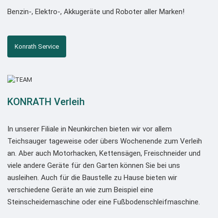
Benzin-, Elektro-, Akkugeräte und Roboter aller Marken!
Konrath Service
KONRATH Verleih
In unserer Filiale in Neunkirchen bieten wir vor allem
Teichsauger tageweise oder übers Wochenende zum Verleih
an. Aber auch Motorhacken, Kettensägen, Freischneider und
viele andere Geräte für den Garten können Sie bei uns
ausleihen. Auch für die Baustelle zu Hause bieten wir
verschiedene Geräte an wie zum Beispiel eine
Steinscheidemaschine oder eine Fußbodenschleifmaschine.