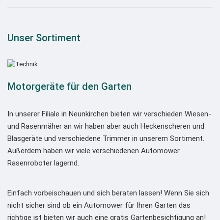
Unser Sortiment
Motorgeräte für den Garten
In unserer Filiale in Neunkirchen bieten wir verschieden Wiesen-
und Rasenmäher an wir haben aber auch Heckenscheren und
Blasgeräte und verschiedene Trimmer in unserem Sortiment.
Außerdem haben wir viele verschiedenen Automower
Rasenroboter lagernd.
Einfach vorbeischauen und sich beraten lassen! Wenn Sie sich
nicht sicher sind ob ein Automower für Ihren Garten das
richtige ist bieten wir auch eine gratis Gartenbesichtigung an!