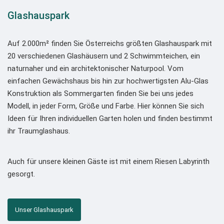
Glashauspark
Auf 2.000m² finden Sie Österreichs größten Glashauspark mit
20 verschiedenen Glashäusern und 2 Schwimmteichen, ein
naturnaher und ein architektonischer Naturpool. Vom
einfachen Gewächshaus bis hin zur hochwertigsten Alu-Glas
Konstruktion als Sommergarten finden Sie bei uns jedes
Modell, in jeder Form, Größe und Farbe. Hier können Sie sich
Ideen für Ihren individuellen Garten holen und finden bestimmt
ihr Traumglashaus.
Auch für unsere kleinen Gäste ist mit einem Riesen Labyrinth
gesorgt.
Unser Glashauspark