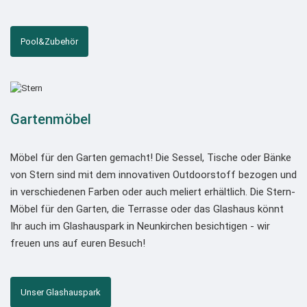
Pool&Zubehör
Gartenmöbel
Möbel für den Garten gemacht! Die Sessel, Tische oder Bänke
von Stern sind mit dem innovativen Outdoorstoff bezogen und
in verschiedenen Farben oder auch meliert erhältlich. Die Stern-
Möbel für den Garten, die Terrasse oder das Glashaus könnt
Ihr auch im Glashauspark in Neunkirchen besichtigen - wir
freuen uns auf euren Besuch!
Unser Glashauspark