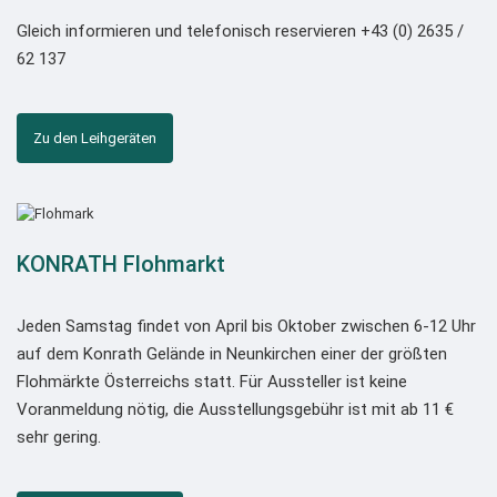
Gleich informieren und telefonisch reservieren +43 (0) 2635 /
62 137
Zu den Leihgeräten
KONRATH Flohmarkt
Jeden Samstag findet von April bis Oktober zwischen 6-12 Uhr
auf dem Konrath Gelände in Neunkirchen einer der größten
Flohmärkte Österreichs statt. Für Aussteller ist keine
Voranmeldung nötig, die Ausstellungsgebühr ist mit ab 11 €
sehr gering.