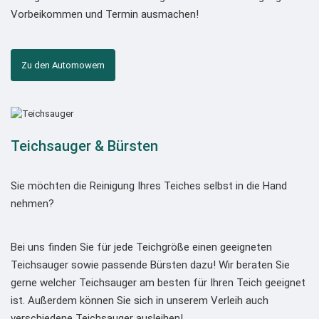
Vorbeikommen und Termin ausmachen!
Zu den Automowern
Teichsauger & Bürsten
Sie möchten die Reinigung Ihres Teiches selbst in die Hand
nehmen?
Bei uns finden Sie für jede Teichgröße einen geeigneten
Teichsauger sowie passende Bürsten dazu! Wir beraten Sie
gerne welcher Teichsauger am besten für Ihren Teich geeignet
ist. Außerdem können Sie sich in unserem Verleih auch
verschiedene Teichsauger ausleihen!