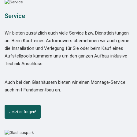
Service
Wir bieten zusätzlich auch viele Service bzw. Dienstleistungen
an. Beim Kauf eines Automowers übernehmen wir auch gerne
die Installation und Verlegung für Sie oder beim Kauf eines
Aufstellpools kümmern uns um den ganzen Aufbau inklusive
Technik Anschluss.
Auch bei den Glashäusern bieten wir einen Montage-Service
auch mit Fundamentbau an.
Jetzt anfragen!