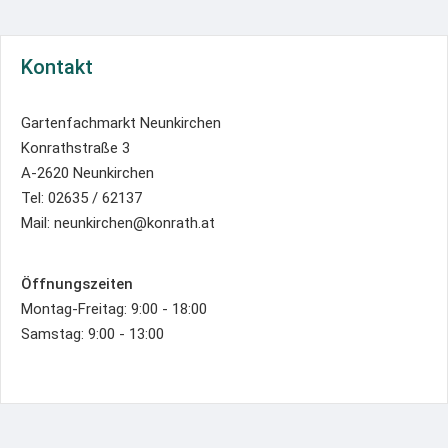
Kontakt
Gartenfachmarkt Neunkirchen
Konrathstraße 3
A-2620 Neunkirchen
Tel: 02635 / 62137
Mail: neunkirchen@konrath.at
Öffnungszeiten
Montag-Freitag: 9:00 - 18:00
Samstag: 9:00 - 13:00