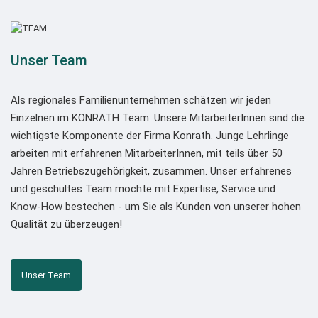
Unser Team
Als regionales Familienunternehmen schätzen wir jeden
Einzelnen im KONRATH Team. Unsere MitarbeiterInnen sind die
wichtigste Komponente der Firma Konrath. Junge Lehrlinge
arbeiten mit erfahrenen MitarbeiterInnen, mit teils über 50
Jahren Betriebszugehörigkeit, zusammen. Unser erfahrenes
und geschultes Team möchte mit Expertise, Service und
Know-How bestechen - um Sie als Kunden von unserer hohen
Qualität zu überzeugen!
Unser Team