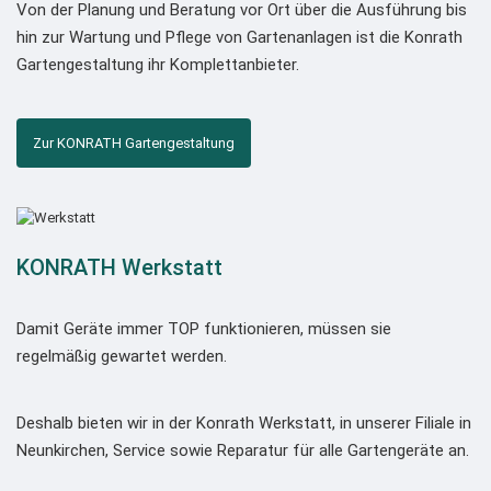
Von der Planung und Beratung vor Ort über die Ausführung bis
hin zur Wartung und Pflege von Gartenanlagen ist die Konrath
Gartengestaltung ihr Komplettanbieter.
Zur KONRATH Gartengestaltung
KONRATH Werkstatt
Damit Geräte immer TOP funktionieren, müssen sie
regelmäßig gewartet werden.
Deshalb bieten wir in der Konrath Werkstatt, in unserer Filiale in
Neunkirchen, Service sowie Reparatur für alle Gartengeräte an.