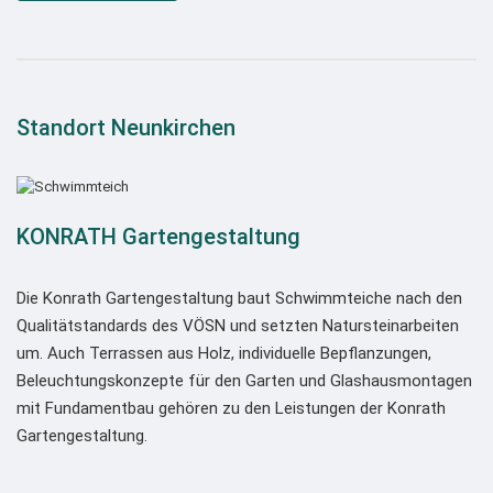
Standort Neunkirchen
KONRATH Gartengestaltung
Die Konrath Gartengestaltung baut Schwimmteiche nach den
Qualitätstandards des VÖSN und setzten Natursteinarbeiten
um. Auch Terrassen aus Holz, individuelle Bepflanzungen,
Beleuchtungskonzepte für den Garten und Glashausmontagen
mit Fundamentbau gehören zu den Leistungen der Konrath
Gartengestaltung.