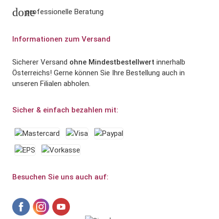
done
professionelle Beratung
Informationen zum Versand
Sicherer Versand
ohne Mindestbestellwert
innerhalb
Österreichs! Gerne können Sie Ihre Bestellung auch in
unseren Filialen abholen.
Sicher & einfach bezahlen mit:
Besuchen Sie uns auch auf: