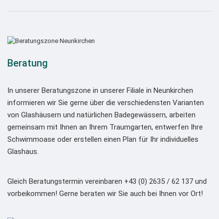
Beratung
In unserer Beratungszone in unserer Filiale in Neunkirchen
informieren wir Sie gerne über die verschiedensten Varianten
von Glashäusern und natürlichen Badegewässern, arbeiten
gemeinsam mit Ihnen an Ihrem Traumgarten, entwerfen Ihre
Schwimmoase oder erstellen einen Plan für Ihr individuelles
Glashaus.
Gleich Beratungstermin vereinbaren +43 (0) 2635 / 62 137 und
vorbeikommen! Gerne beraten wir Sie auch bei Ihnen vor Ort!