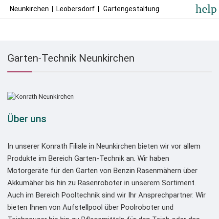
help
Neunkirchen
|
Leobersdorf
|
Gartengestaltung
Garten-Technik Neunkirchen
Über uns
In unserer Konrath Filiale in Neunkirchen bieten wir vor allem
Produkte im Bereich Garten-Technik an. Wir haben
Motorgeräte für den Garten von Benzin Rasenmähern über
Akkumäher bis hin zu Rasenroboter in unserem Sortiment.
Auch im Bereich Pooltechnik sind wir Ihr Ansprechpartner. Wir
bieten Ihnen von Aufstellpool über Poolroboter und