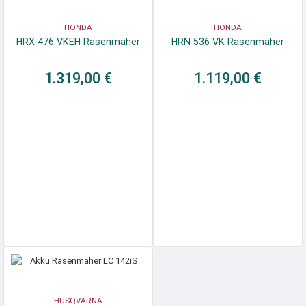
HONDA
HONDA
HRX 476 VKEH Rasenmäher
HRN 536 VK Rasenmäher
1.319,00 €
1.119,00 €
HUSQVARNA