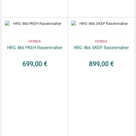
HONDA
HONDA
HRG 466 PKEH Rasenmäher
HRG 466 SKEP Rasenmäher
699,00 €
899,00 €