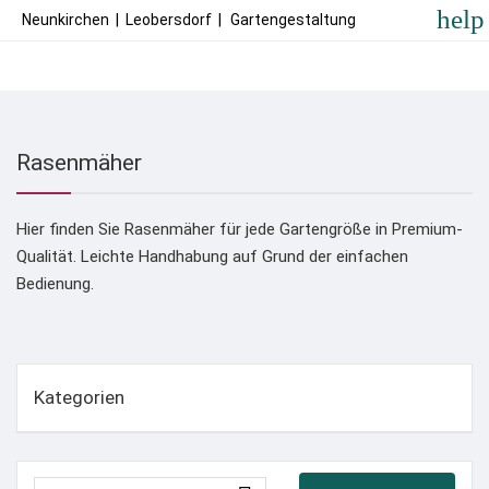
help
Neunkirchen
|
Leobersdorf
|
Gartengestaltung
Rasenmäher
Hier finden Sie Rasenmäher für jede Gartengröße in Premium-
Qualität. Leichte Handhabung auf Grund der einfachen
Bedienung.
Kategorien