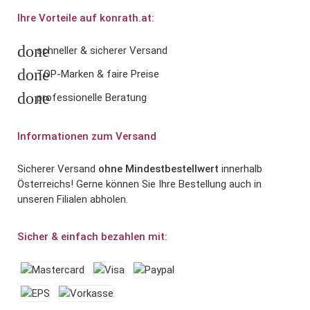
Ihre Vorteile auf konrath.at:
done
schneller & sicherer Versand
done
TOP-Marken & faire Preise
done
professionelle Beratung
Informationen zum Versand
Sicherer Versand
ohne Mindestbestellwert
innerhalb
Österreichs! Gerne können Sie Ihre Bestellung auch in
unseren Filialen abholen.
Sicher & einfach bezahlen mit: