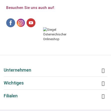
Besuchen Sie uns auch auf:
Unternehmen

Wichtiges

Filialen
