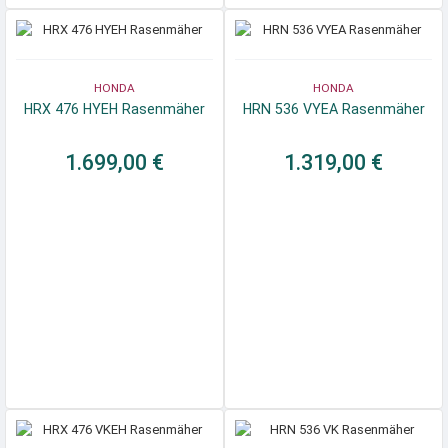
HONDA
HONDA
HRX 476 HYEH Rasenmäher
HRN 536 VYEA Rasenmäher
1.699,00 €
1.319,00 €