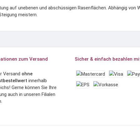
tung auf unebenen und abschüssigen Rasenflächen. Abhängig von W
Steigung meistern.
ationen zum Versand
Sicher & einfach bezahlen mi
er Versand
ohne
tbestellwert
innerhalb
ichs! Gerne können Sie Ihre
ung auch in unseren Filialen
.