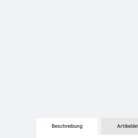
Beschreibung
Artikelde