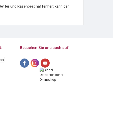
etter und Rasenbeschaffenheit kann der
t:
Besuchen Sie uns auch auf: