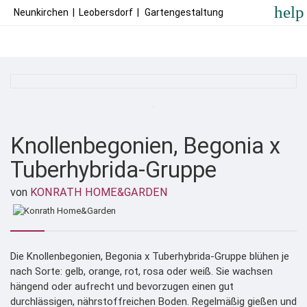
help
Neunkirchen
|
Leobersdorf
|
Gartengestaltung
Knollenbegonien, Begonia x
Tuberhybrida-Gruppe
von
KONRATH HOME&GARDEN
Die Knollenbegonien, Begonia x Tuberhybrida-Gruppe blühen je
nach Sorte: gelb, orange, rot, rosa oder weiß. Sie wachsen
hängend oder aufrecht und bevorzugen einen gut
durchlässigen, nährstoffreichen Boden. Regelmäßig gießen und