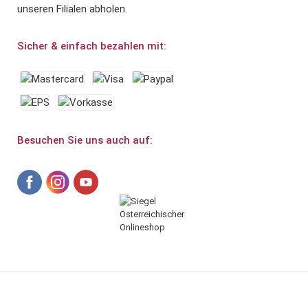
unseren Filialen abholen.
Sicher & einfach bezahlen mit:
Besuchen Sie uns auch auf: