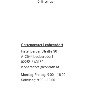
Gartencenter Leobersdorf
Hirtenberger Straße 30
A-2544 Leobersdorf
02256 / 63160
leobersdorf@konrath.at
Montag-Freitag: 9:00 - 18:00
Samstag: 9:00 - 13:00