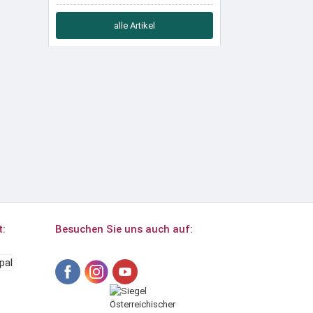
alle Artikel
t:
Besuchen Sie uns auch auf: