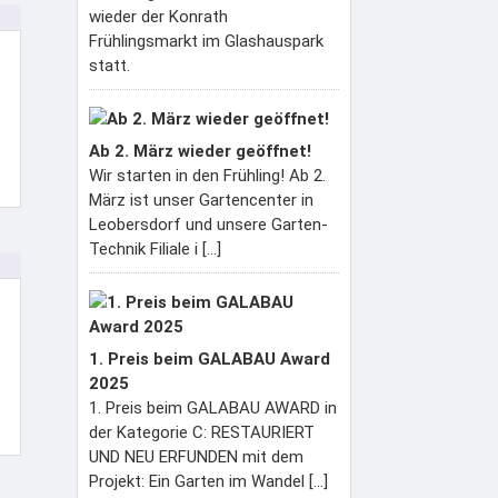
wieder der Konrath
Frühlingsmarkt im Glashauspark
statt.
Ab 2. März wieder geöffnet!
Wir starten in den Frühling! Ab 2.
März ist unser Gartencenter in
Leobersdorf und unsere Garten-
Technik Filiale i [...]
1. Preis beim GALABAU Award
2025
1. Preis beim GALABAU AWARD in
der Kategorie C: RESTAURIERT
UND NEU ERFUNDEN mit dem
Projekt: Ein Garten im Wandel [...]