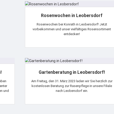
Rosenwochen in Leobersdorf
Rosenwochen bei Konrath in Leobersdorf! Jetzt
vorbeikommen und unser vielfältiges Rosensortiment
entdecken!
!
Gartenberatung in Leobersdorf!
geben
Am Freitag, den 31. März 2023 laden wir Sie herzlich zur
enter
kostenlosen Beratung zur Rasenpflege in unsere Filiale
hen und
nach Leobersdorf ein.