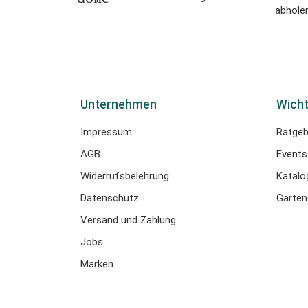
abholen
Unternehmen
Wicht
Impressum
Ratgeb
AGB
Events
Widerrufsbelehrung
Katalo
Datenschutz
Garten
Versand und Zahlung
Jobs
Marken