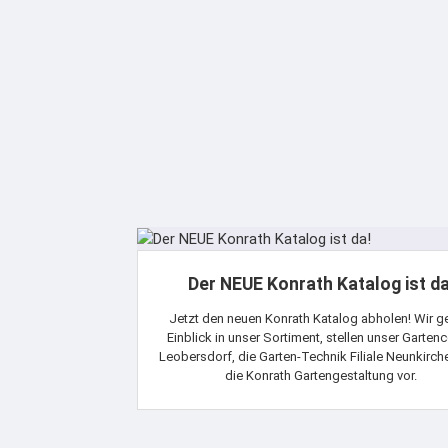
Der NEUE Konrath Katalog ist da
Jetzt den neuen Konrath Katalog abholen! Wir 
Einblick in unser Sortiment, stellen unser Gartenc
Leobersdorf, die Garten-Technik Filiale Neunkirc
die Konrath Gartengestaltung vor.