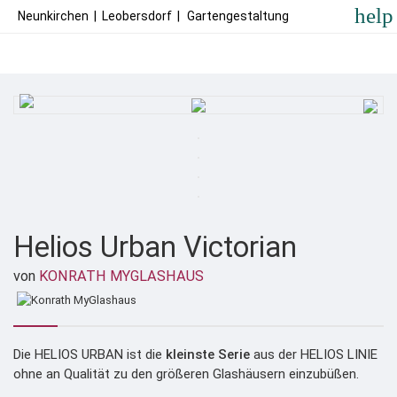
help
Neunkirchen
|
Leobersdorf
|
Gartengestaltung
Helios Urban Victorian
von
KONRATH MYGLASHAUS
Die HELIOS URBAN ist die
kleinste Serie
aus der HELIOS LINIE
ohne an Qualität zu den größeren Glashäusern einzubüßen.