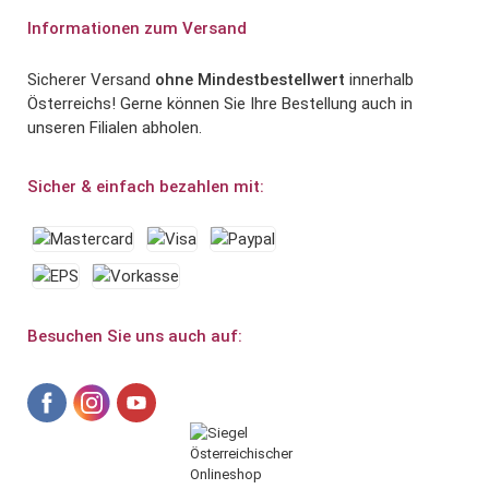
Informationen zum Versand
Sicherer Versand
ohne Mindestbestellwert
innerhalb
Österreichs! Gerne können Sie Ihre Bestellung auch in
unseren Filialen abholen.
Sicher & einfach bezahlen mit:
Besuchen Sie uns auch auf: