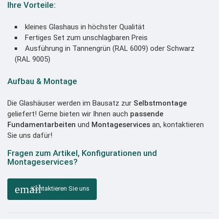
Ihre Vorteile:
kleines Glashaus in höchster Qualität
Fertiges Set zum unschlagbaren Preis
Ausführung in Tannengrün (RAL 6009) oder Schwarz
(RAL 9005)
Aufbau & Montage
Die Glashäuser werden im Bausatz zur
Selbstmontage
geliefert! Gerne bieten wir Ihnen auch
passende
Fundamentarbeiten
und
Montageservices
an, kontaktieren
Sie uns dafür!
Fragen zum Artikel, Konfigurationen und
Montageservices?
email
Kontaktieren Sie uns