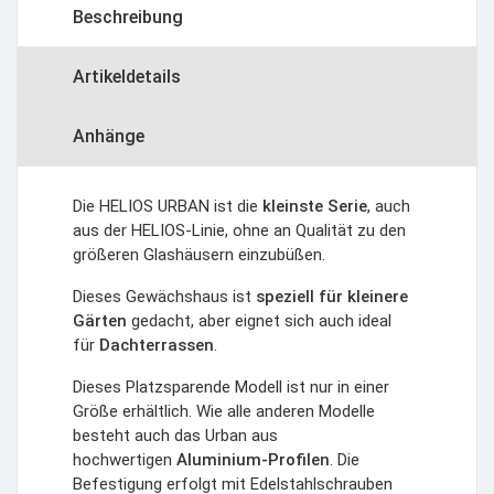
Beschreibung
Artikeldetails
Anhänge
Die HELIOS URBAN ist die
kleinste Serie
, auch
aus der HELIOS-Linie, ohne an Qualität zu den
größeren Glashäusern einzubüßen.
Dieses Gewächshaus ist
speziell für kleinere
Gärten
gedacht, aber eignet sich auch ideal
für
Dachterrassen
.
Dieses Platzsparende Modell ist nur in einer
Größe erhältlich. Wie alle anderen Modelle
besteht auch das Urban aus
hochwertigen
Aluminium-Profilen
. Die
Befestigung erfolgt mit Edelstahlschrauben