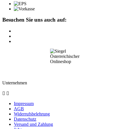
Besuchen Sie uns auch auf:
Unternehmen


Impressum
AGB
Widerrufsbelehrung
Datenschutz
Versand und Zahlung