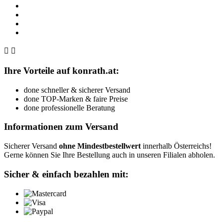


Ihre Vorteile auf konrath.at:
done
schneller & sicherer Versand
done
TOP-Marken & faire Preise
done
professionelle Beratung
Informationen zum Versand
Sicherer Versand
ohne Mindestbestellwert
innerhalb Österreichs!
Gerne können Sie Ihre Bestellung auch in unseren Filialen abholen.
Sicher & einfach bezahlen mit: