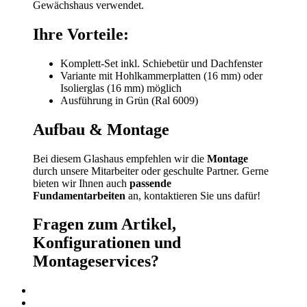
Gewächshaus verwendet.
Ihre Vorteile:
Komplett-Set inkl. Schiebetür und Dachfenster
Variante mit Hohlkammerplatten (16 mm) oder
Isolierglas (16 mm) möglich
Ausführung in Grün (Ral 6009)
Aufbau & Montage
Bei diesem Glashaus empfehlen wir die
Montage
durch unsere Mitarbeiter oder geschulte Partner. Gerne
bieten wir Ihnen auch
passende
Fundamentarbeiten
an, kontaktieren Sie uns dafür!
Fragen zum Artikel,
Konfigurationen und
Montageservices?