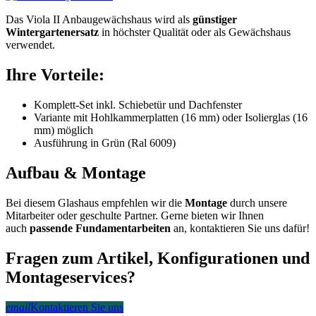
Das Viola II Anbaugewächshaus wird als
günstiger
Wintergartenersatz
in höchster Qualität oder als Gewächshaus
verwendet.
Ihre Vorteile:
Komplett-Set inkl. Schiebetür und Dachfenster
Variante mit Hohlkammerplatten (16 mm) oder Isolierglas (16
mm) möglich
Ausführung in Grün (Ral 6009)
Aufbau & Montage
Bei diesem Glashaus empfehlen wir die
Montage
durch unsere
Mitarbeiter oder geschulte Partner. Gerne bieten wir Ihnen
auch
passende Fundamentarbeiten
an, kontaktieren Sie uns dafür!
Fragen zum Artikel, Konfigurationen und
Montageservices?
email
Kontaktieren Sie uns