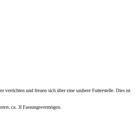
er verrichten und freuen sich über eine saubere Futterstelle. Dies ist
lieren. ca. 3l Fassungsvermögen.