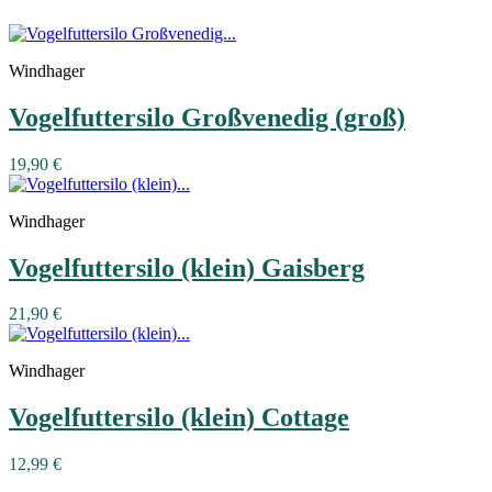
Windhager
Vogelfuttersilo Großvenedig (groß)
19,90 €
Windhager
Vogelfuttersilo (klein) Gaisberg
21,90 €
Windhager
Vogelfuttersilo (klein) Cottage
12,99 €