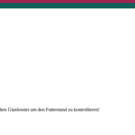
hen Glasfenster um den Futterstand zu kontrollieren!