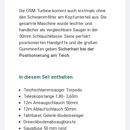
Die OSM-Turbine kommt auch erstmals ohne
den Schwammfilter am Kopfunterteil aus. Die
gesamte Maschine wurde leichter und
handlicher als vergleichbare Sauger in der
50mm Schlauchklasse. Seine perfekt
positionierten Handgriffe und die großen
Gummireifen geben
Sicherheit bei der
Positionierung am Teich.
In diesem Set enthalten:
Teichschlammsauger Torpedo
Teleskopstange 1,80- 3,60m
12m Ansaugschlauch 50mm
12m Ablaufschlauch 50mm
fahrbarer, Gelenk-Bodenreiniger
Dreieckbodenabsaugbürste
Saugdüse 50 mm rund