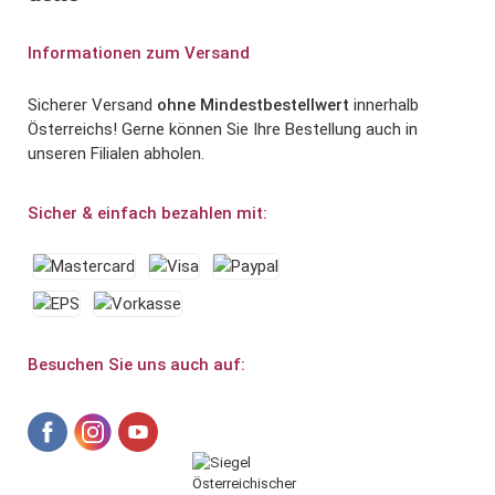
Informationen zum Versand
Sicherer Versand
ohne Mindestbestellwert
innerhalb
Österreichs! Gerne können Sie Ihre Bestellung auch in
unseren Filialen abholen.
Sicher & einfach bezahlen mit:
Besuchen Sie uns auch auf: