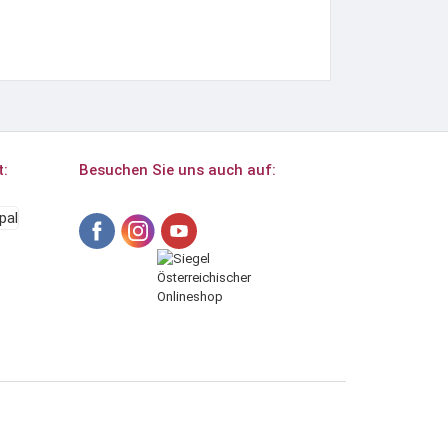
t:
Besuchen Sie uns auch auf: