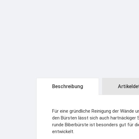
Beschreibung
Artikelde
Für eine gründliche Reinigung der Wände 
den Bürsten lässt sich auch hartnäckiger
runde Biberbürste ist besonders gut für d
entwickelt.