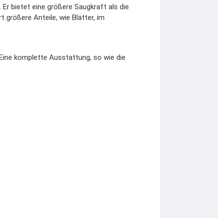
r bietet eine größere Saugkraft als die
größere Anteile, wie Blätter, im
Eine komplette Ausstattung, so wie die