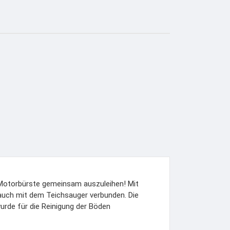
 Motorbürste gemeinsam auszuleihen! Mit
lauch mit dem Teichsauger verbunden. Die
urde für die Reinigung der Böden