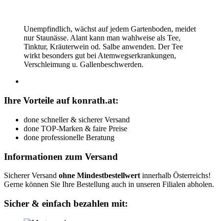
Unempfindlich, wächst auf jedem Gartenboden, meidet
nur Staunässe. Alant kann man wahlweise als Tee,
Tinktur, Kräuterwein od. Salbe anwenden. Der Tee
wirkt besonders gut bei Atemwegserkrankungen,
Verschleimung u. Gallenbeschwerden.
Ihre Vorteile auf konrath.at:
done
schneller & sicherer Versand
done
TOP-Marken & faire Preise
done
professionelle Beratung
Informationen zum Versand
Sicherer Versand
ohne Mindestbestellwert
innerhalb Österreichs!
Gerne können Sie Ihre Bestellung auch in unseren Filialen abholen.
Sicher & einfach bezahlen mit: