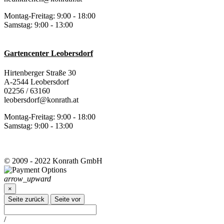
Montag-Freitag: 9:00 - 18:00
Samstag: 9:00 - 13:00
Gartencenter Leobersdorf
Hirtenberger Straße 30
A-2544 Leobersdorf
02256 / 63160
leobersdorf@konrath.at
Montag-Freitag: 9:00 - 18:00
Samstag: 9:00 - 13:00
© 2009 - 2022 Konrath GmbH
arrow_upward
×
Seite zurück
Seite vor
/