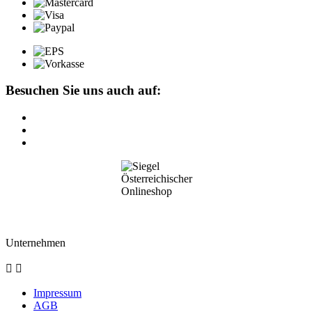
Besuchen Sie uns auch auf:
Unternehmen


Impressum
AGB