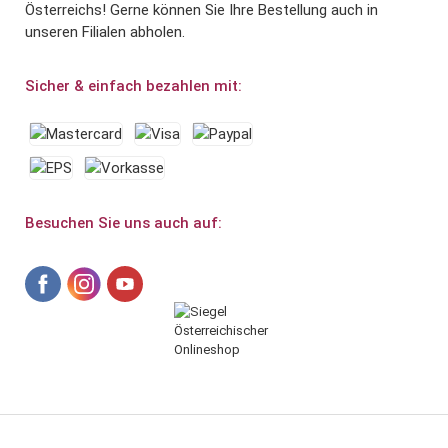
Österreichs! Gerne können Sie Ihre Bestellung auch in
unseren Filialen abholen.
Sicher & einfach bezahlen mit:
Besuchen Sie uns auch auf: