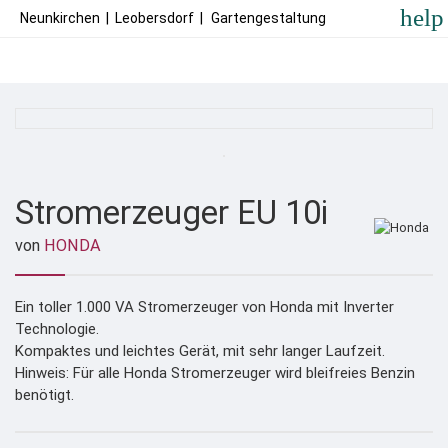
help
Neunkirchen
|
Leobersdorf
|
Gartengestaltung
Stromerzeuger EU 10i
von
HONDA
Ein toller 1.000 VA Stromerzeuger von Honda mit Inverter
Technologie.
Kompaktes und leichtes Gerät, mit sehr langer Laufzeit.
Hinweis: Für alle Honda Stromerzeuger wird bleifreies Benzin
benötigt.