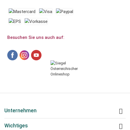
Besuchen Sie uns auch auf:
Unternehmen

Wichtiges
