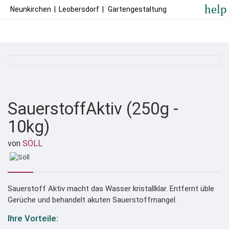
help
Neunkirchen
|
Leobersdorf
|
Gartengestaltung
SauerstoffAktiv (250g -
10kg)
von
SÖLL
Sauerstoff Aktiv macht das Wasser kristallklar. Entfernt üble
Gerüche und behandelt akuten Sauerstoffmangel.
Ihre Vorteile: