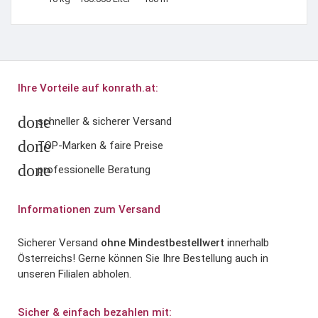
Ihre Vorteile auf konrath.at:
done
schneller & sicherer Versand
done
TOP-Marken & faire Preise
done
professionelle Beratung
Informationen zum Versand
Sicherer Versand
ohne Mindestbestellwert
innerhalb
Österreichs! Gerne können Sie Ihre Bestellung auch in
unseren Filialen abholen.
Sicher & einfach bezahlen mit: