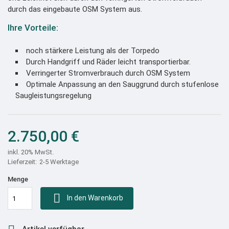
durch das eingebaute OSM System aus.
Ihre Vorteile:
noch stärkere Leistung als der Torpedo
Durch Handgriff und Räder leicht transportierbar.
Verringerter Stromverbrauch durch OSM System
Optimale Anpassung an den Sauggrund durch stufenlose
Saugleistungsregelung
2.750,00 €
inkl. 20% MwSt.
2-5 Werktage
Menge

In den Warenkorb