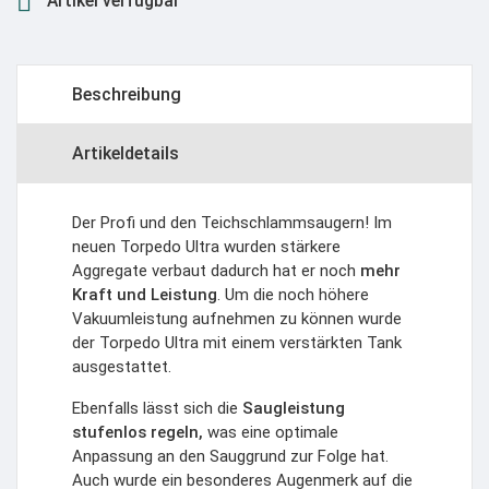

Artikel verfügbar
Beschreibung
Artikeldetails
Der Profi und den Teichschlammsaugern! Im
neuen Torpedo Ultra wurden stärkere
Aggregate verbaut dadurch hat er noch
mehr
Kraft und Leistung
. Um die noch höhere
Vakuumleistung aufnehmen zu können wurde
der Torpedo Ultra mit einem verstärkten Tank
ausgestattet.
Ebenfalls lässt sich die
Saugleistung
stufenlos regeln,
was eine optimale
Anpassung an den Sauggrund zur Folge hat.
Auch wurde ein besonderes Augenmerk auf die