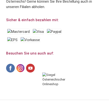
Österreichs! Gerne können Sie Ihre Bestellung auch in
unseren Filialen abholen.
Sicher & einfach bezahlen mit:
Besuchen Sie uns auch auf: