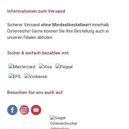
Informationen zum Versand
Sicherer Versand
ohne Mindestbestellwert
innerhalb
Österreichs! Gerne können Sie Ihre Bestellung auch in
unseren Filialen abholen.
Sicher & einfach bezahlen mit:
Besuchen Sie uns auch auf: