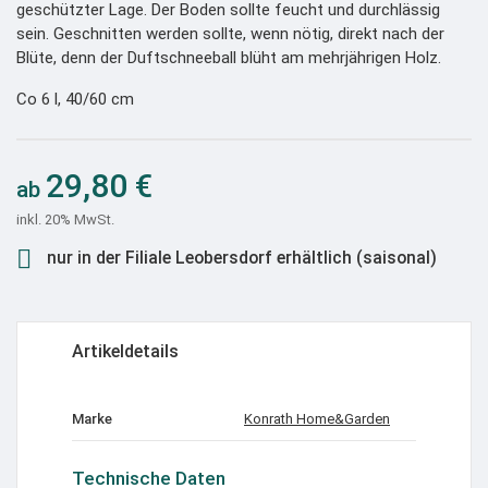
geschützter Lage. Der Boden sollte feucht und durchlässig
sein. Geschnitten werden sollte, wenn nötig, direkt nach der
Blüte, denn der Duftschneeball blüht am mehrjährigen Holz.
Co 6 l, 40/60 cm
29,80 €
inkl. 20% MwSt.

nur in der Filiale Leobersdorf erhältlich (saisonal)
Artikeldetails
Marke
Konrath Home&Garden
Technische Daten