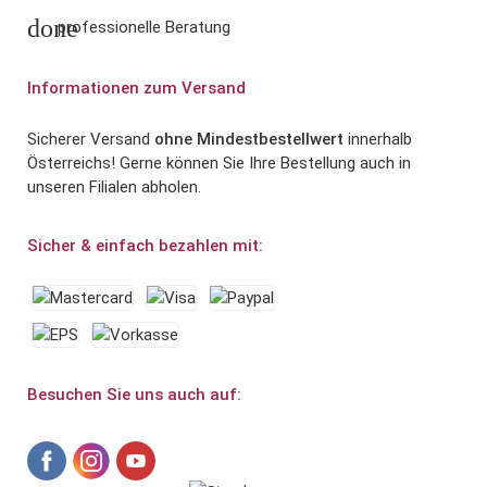
done
professionelle Beratung
Informationen zum Versand
Sicherer Versand
ohne Mindestbestellwert
innerhalb
Österreichs! Gerne können Sie Ihre Bestellung auch in
unseren Filialen abholen.
Sicher & einfach bezahlen mit:
Besuchen Sie uns auch auf: