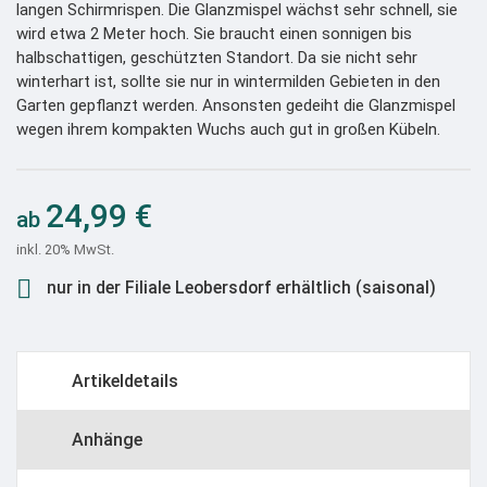
langen Schirmrispen. Die Glanzmispel wächst sehr schnell, sie
wird etwa 2 Meter hoch. Sie braucht einen sonnigen bis
halbschattigen, geschützten Standort. Da sie nicht sehr
winterhart ist, sollte sie nur in wintermilden Gebieten in den
Garten gepflanzt werden. Ansonsten gedeiht die Glanzmispel
wegen ihrem kompakten Wuchs auch gut in großen Kübeln.
24,99 €
inkl. 20% MwSt.

nur in der Filiale Leobersdorf erhältlich (saisonal)
Artikeldetails
Anhänge