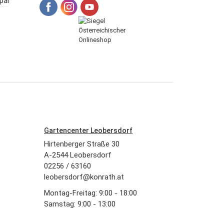
Gartencenter Leobersdorf
Hirtenberger Straße 30
A-2544 Leobersdorf
02256 / 63160
leobersdorf@konrath.at
Montag-Freitag: 9:00 - 18:00
Samstag: 9:00 - 13:00