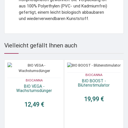
aus 100% Polyethylen (PVC- und Kadmiumfrei)
gefertigt, einem leicht biologisch abbaubaren
und wiederverwendbaren Kunststoff.
Vielleicht gefällt Ihnen auch
BIOCANNA
BIOCANNA
BIO BOOST -
Blütenstimulator
BIO VEGA -
Wachstumsdünger
19,99 €
12,49 €