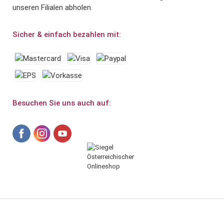
unseren Filialen abholen.
Sicher & einfach bezahlen mit:
Besuchen Sie uns auch auf: