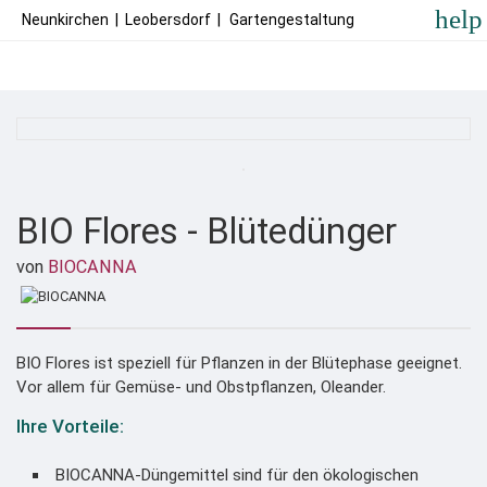
help
Neunkirchen
|
Leobersdorf
|
Gartengestaltung
BIO Flores - Blütedünger
von
BIOCANNA
BIO Flores ist speziell für Pflanzen in der Blütephase geeignet.
Vor allem für Gemüse- und Obstpflanzen, Oleander.
Ihre Vorteile:
BIOCANNA-Düngemittel sind für den ökologischen