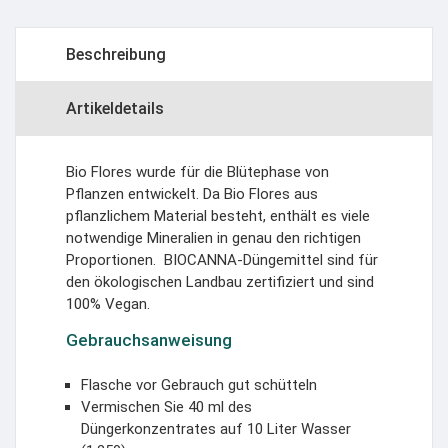
Beschreibung
Artikeldetails
Bio Flores wurde für die Blütephase von
Pflanzen entwickelt. Da Bio Flores aus
pflanzlichem Material besteht, enthält es viele
notwendige Mineralien in genau den richtigen
Proportionen.
BIOCANNA-Düngemittel sind für
den ökologischen Landbau zertifiziert und sind
100% Vegan.
Gebrauchsanweisung
Flasche vor Gebrauch gut schütteln
Vermischen Sie 40 ml des
Düngerkonzentrates auf 10 Liter Wasser