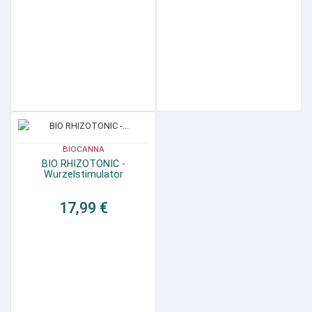
BIOCANNA
BIO RHIZOTONIC -
Wurzelstimulator
17,99 €