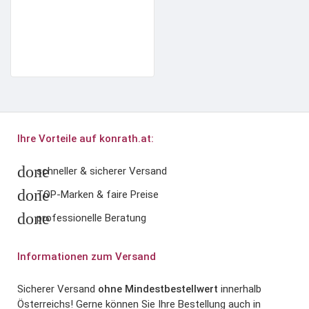
Ihre Vorteile auf konrath.at:
done
schneller & sicherer Versand
done
TOP-Marken & faire Preise
done
professionelle Beratung
Informationen zum Versand
Sicherer Versand
ohne Mindestbestellwert
innerhalb
Österreichs! Gerne können Sie Ihre Bestellung auch in